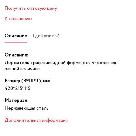
Получить оптовую цену
К сравнению
Описание
Где купить?
Описание:
Держатель трапециевидной формы для 4-х крышек
разной величины.
Размер (В*Ш*Г), мм:
420*215*115
Материал:
Нержавеющая сталь
Дополнительная информация