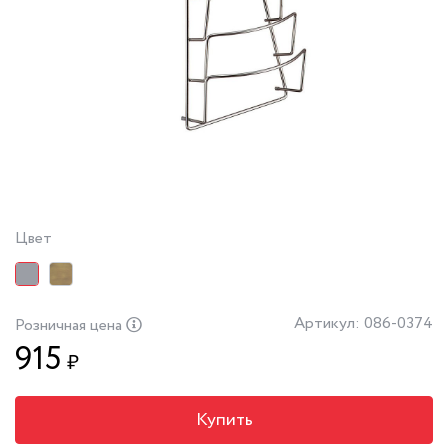
Цвет
Артикул: 086-0374
Розничная цена
915
₽
Купить