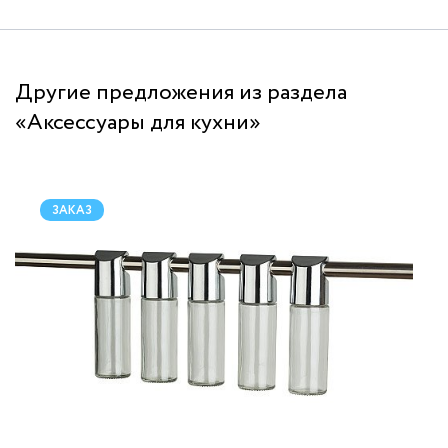
Другие предложения из раздела
«Аксессуары для кухни»
ЗАКАЗ