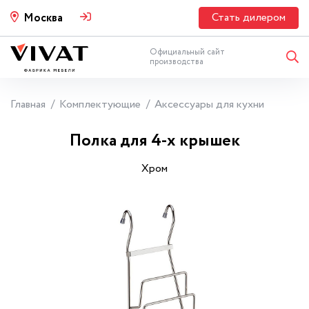
Стать дилером
Москва
Официальный сайт
производства
Главная
Комплектующие
Аксессуары для кухни
Полка для 4-х крышек
Хром