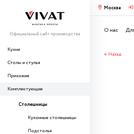
Москва
О нас
Для
Официальный сайт производства
Кухни
← Назад
Столы и стулья
Прихожие
Комплектующие
Столешницы
Кухонные столешницы
Подстолья