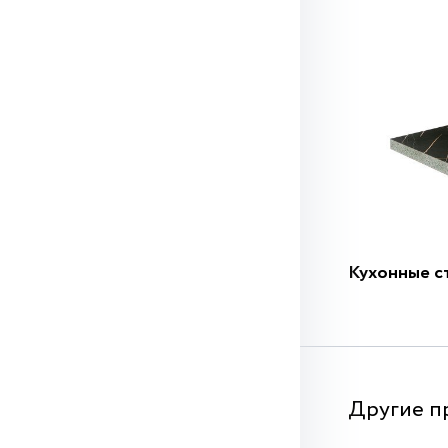
Кухонные с
Другие п