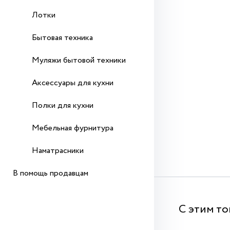
Лотки
Бытовая техника
Муляжи бытовой техники
Аксессуары для кухни
Полки для кухни
Мебельная фурнитура
Наматрасники
В помощь продавцам
С этим т