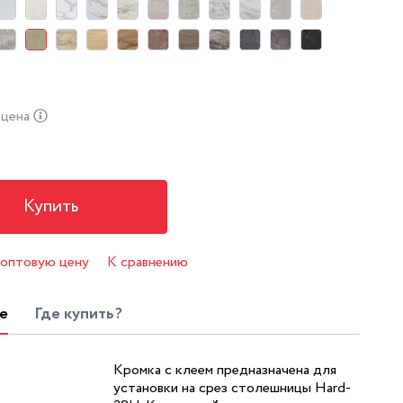
 цена
Купить
 оптовую цену
К сравнению
е
Где купить?
Кромка с клеем предназначена для
установки на срез столешницы Hard-