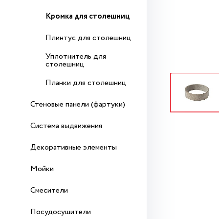
Кромка для столешниц
Плинтус для столешниц
Уплотнитель для
столешниц
Планки для столешниц
Стеновые панели (фартуки)
Система выдвижения
Декоративные элементы
Мойки
Смесители
Посудосушители