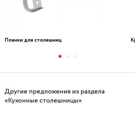
Планки для столешниц
К
Другие предложения из раздела
«Кухонные столешницы»