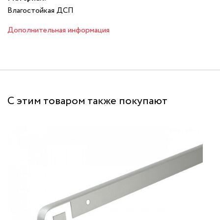
Влагостойкая ДСП
Дополнительная информация
С этим товаром также покупают