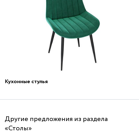
Кухонные стулья
Другие предложения из раздела
«Столы»