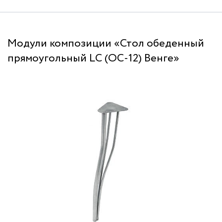
Модули композиции «Стол обеденный
прямоугольный LС (ОС-12) Венге»