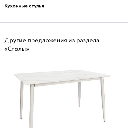
Кухонные стулья
Другие предложения из раздела
«Столы»