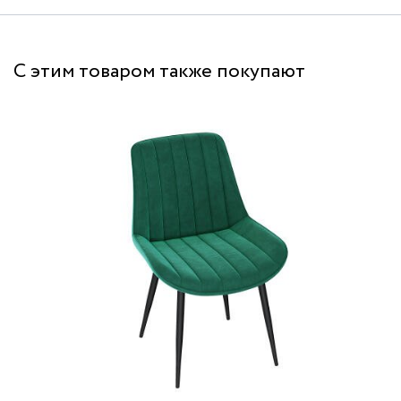
С этим товаром также покупают