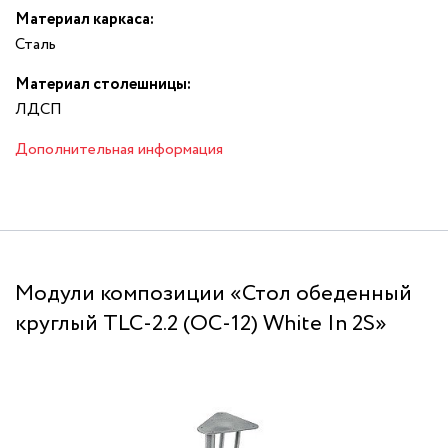
Материал каркаса:
Сталь
Материал столешницы:
ЛДСП
Дополнительная информация
Модули композиции «Стол обеденный
круглый TLC-2.2 (ОС-12) White In 2S»