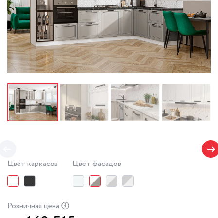
Цвет каркасов
Цвет фасадов
Розничная цена