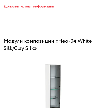
Дополнительная информация
Модули композиции «Нео-04 White
Silk/Clay Silk»