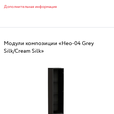
Дополнительная информация
Модули композиции «Нео-04 Grey
Silk/Cream Silk»