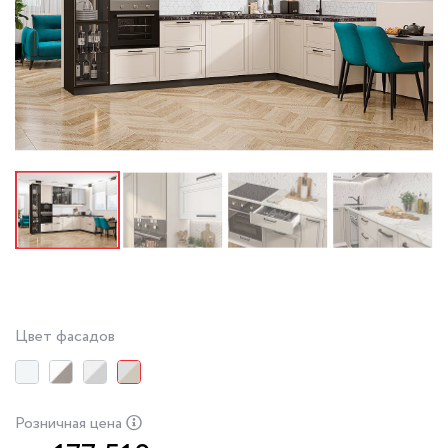
Цвет фасадов
Розничная цена