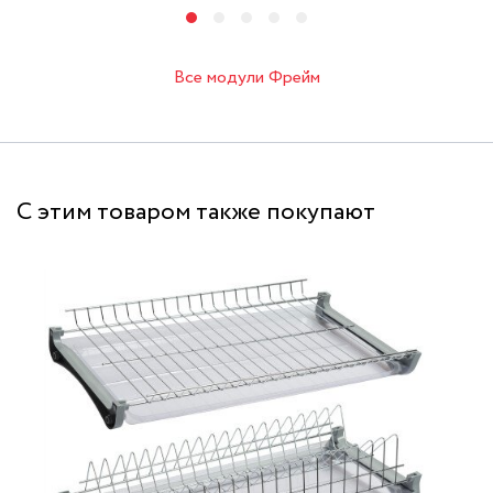
Все модули Фрейм
С этим товаром также покупают