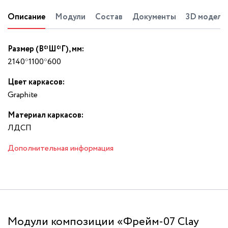
Описание
Модули
Состав
Документы
3D модель
Размер (В*Ш*Г), мм:
2140*1100*600
Цвет каркасов:
Graphite
Материал каркасов:
ЛДСП
Дополнительная информация
Модули композиции «Фрейм-07 Clay