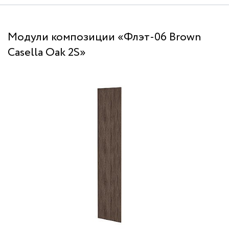
Модули композиции «Флэт-06 Brown
Casella Oak 2S»