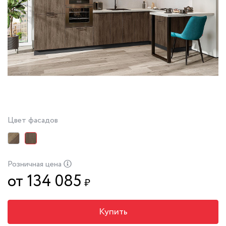
Цвет фасадов
Розничная цена
от 134 085
₽
Купить