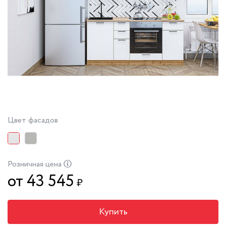
Цвет фасадов
Розничная цена
от 43 545
₽
Купить