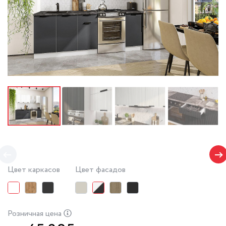
Цвет каркасов
Цвет фасадов
Розничная цена