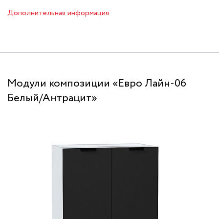
Дополнительная информация
Модули композиции «Евро Лайн-06
Белый/Антрацит»