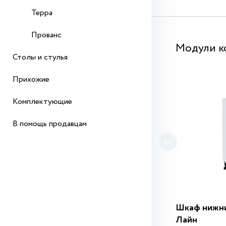
Терра
Прованс
Модули к
Столы и стулья
Прихожие
Комплектующие
В помощь продавцам
Шкаф нижни
Лайн