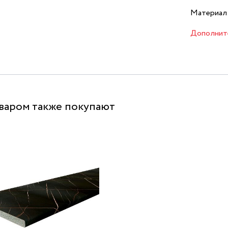
Материал
Дополнит
оваром также покупают