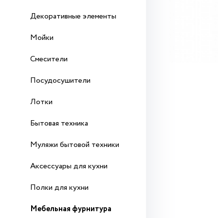
Декоративные элементы
Мойки
Смесители
Посудосушители
Лотки
Бытовая техника
Муляжи бытовой техники
Аксессуары для кухни
Полки для кухни
Мебельная фурнитура