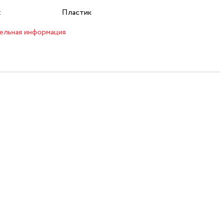
:
Пластик
ельная информация