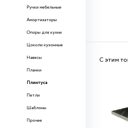
Ручки мебельные
Амортизаторы
Опоры для кухни
Цоколи кухонные
Навесы
С этим т
Планки
Плинтуса
Петли
Шаблоны
Прочее