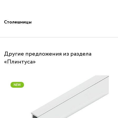
Столешницы
Другие предложения из раздела
«Плинтуса»
NEW