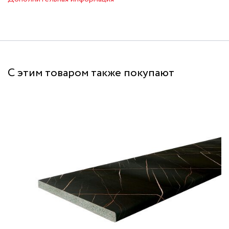
С этим товаром также покупают