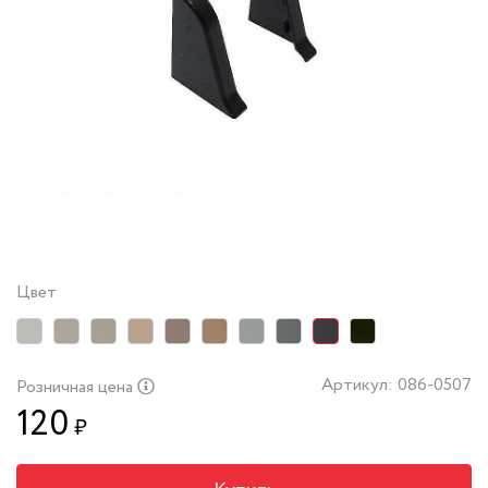
Цвет
Артикул: 086-0507
Розничная цена
120
₽