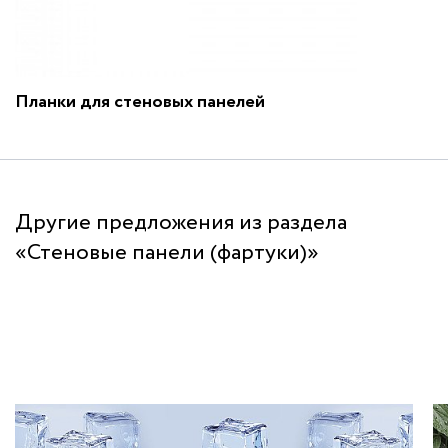
Планки для стеновых панелей
Другие предложения из раздела
«Стеновые панели (фартуки)»