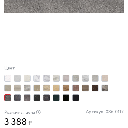
Цвет
Артикул: 086-0117
Розничная цена
3 388
₽