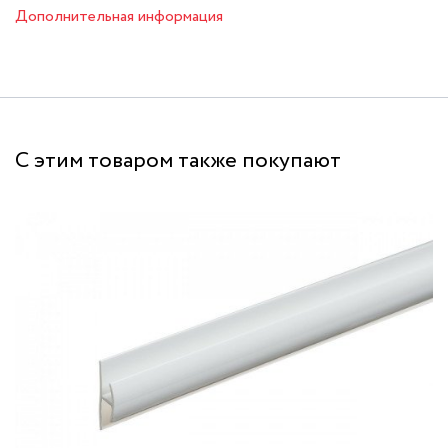
Дополнительная информация
С этим товаром также покупают