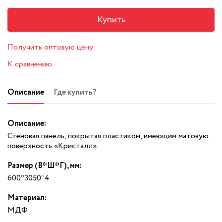
Купить
Получить оптовую цену
К сравнению
Описание
Где купить?
Описание:
Стеновая панель, покрытая пластиком, имеющим матовую
поверхность «Кристалл».
Размер (В*Ш*Г), мм:
600*3050*4
Материал:
МДФ