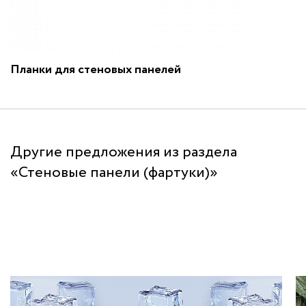
Планки для стеновых панелей
Другие предложения из раздела
«Стеновые панели (фартуки)»