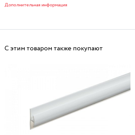
Дополнительная информация
С этим товаром также покупают