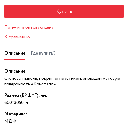
Купить
Получить оптовую цену
К сравнению
Описание
Где купить?
Описание:
Стеновая панель, покрытая пластиком, имеющим матовую
поверхность «Кристалл».
Размер (В*Ш*Г), мм:
600*3050*4
Материал:
МДФ