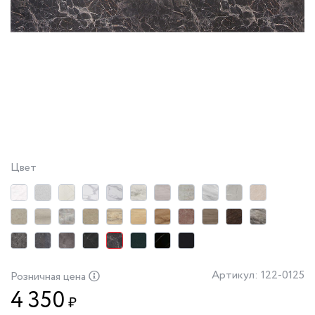
Цвет
Артикул: 122-0125
Розничная цена
4 350
₽