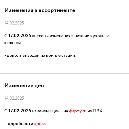
Изменения в ассортименте
14.02.2025
С
17.02.2025
внесены изменения в нижние кухонные
каркасы:
цоколь выведен из комплектации.
Изменение цен
14.02.2025
С
17.02.2025
изменены цены на
фартуки
из ПВХ.
Подробности
здесь
.