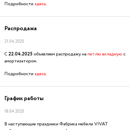
Подробности
здесь
.
Распродажа
21.04.2025
С
22.04.2025
объявляем распродажу на
петлю вкладную
с
амортизатором.
Подробности
здесь
.
График работы
18.04.2025
В наступающие праздники Фабрика мебели VIVAT