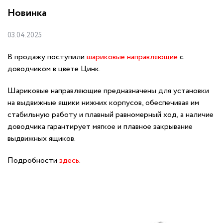
Новинка
03.04.2025
В продажу поступили
шариковые направляющие
с
доводчиком в цвете Цинк.
Шариковые направляющие предназначены для установки
на выдвижные ящики нижних корпусов, обеспечивая им
стабильную работу и плавный равномерный ход, а наличие
доводчика гарантирует мягкое и плавное закрывание
выдвижных ящиков.
Подробности
здесь
.