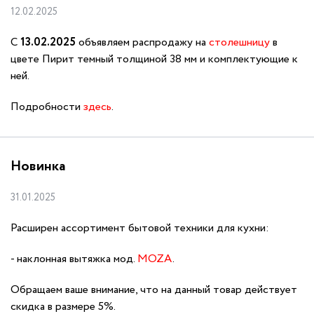
12.02.2025
С
13.02.2025
объявляем распродажу на
столешницу
в
цвете Пирит темный толщиной 38 мм и комплектующие к
ней.
Подробности
здесь
.
Новинка
31.01.2025
Расширен ассортимент бытовой техники для кухни:
наклонная вытяжка мод.
MOZA
.
Обращаем ваше внимание, что на данный товар действует
скидка в размере 5%.