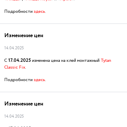
Подробности
здесь
.
Изменение цен
14.04.2025
С
17.04.2025
изменена цена на клей монтажный
Tytan
Classic Fix
.
Подробности
здесь
.
Изменение цен
14.04.2025