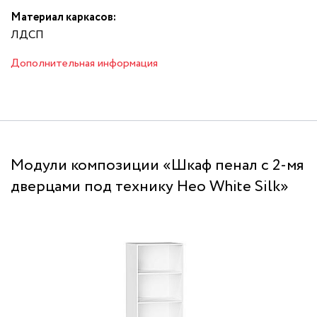
Материал каркасов:
ЛДСП
Дополнительная информация
Модули композиции «Шкаф пенал с 2-мя
дверцами под технику Нео White Silk»