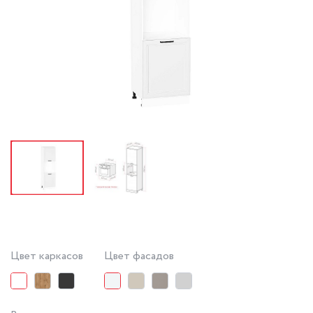
Цвет каркасов
Цвет фасадов