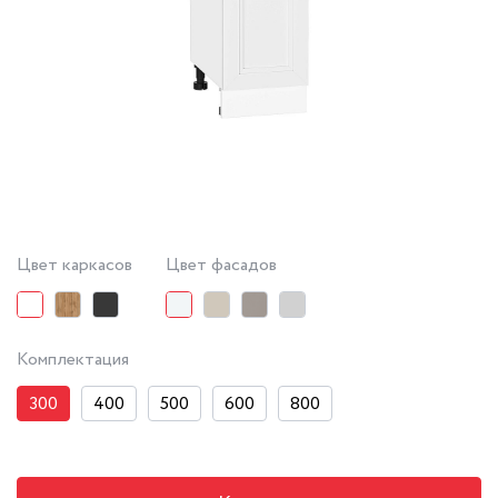
Цвет каркасов
Цвет фасадов
Комплектация
300
400
500
600
800