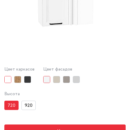
Цвет каркасов
Цвет фасадов
Высота
720
920