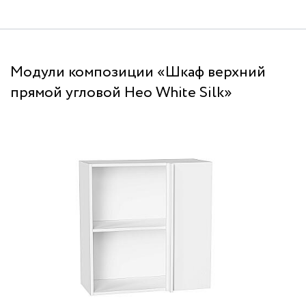
Модули композиции «Шкаф верхний
прямой угловой Нео White Silk»