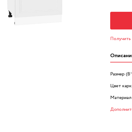
Получить
Описани
Размер (В
Цвет карк
Материал 
Дополнит