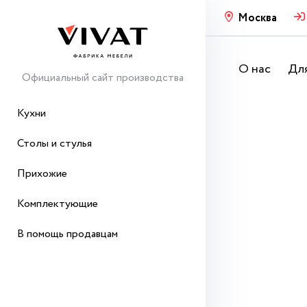
Москва
О нас
Для
Официальный сайт производства
Кухни
Столы и стулья
Прихожие
Комплектующие
В помощь продавцам