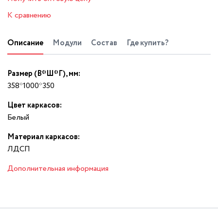
К сравнению
Описание
Модули
Состав
Где купить?
Размер (В*Ш*Г), мм:
358*1000*350
Цвет каркасов:
Белый
Материал каркасов:
ЛДСП
Дополнительная информация