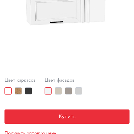
Цвет каркасов
Цвет фасадов
Купить
Получить оптовую цену