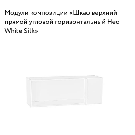
Модули композиции «Шкаф верхний
прямой угловой горизонтальный Нео
White Silk»