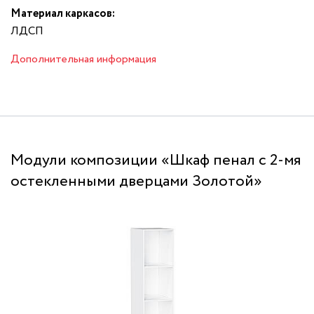
Материал каркасов:
ЛДСП
Дополнительная информация
Модули композиции «Шкаф пенал с 2-мя
остекленными дверцами Золотой»