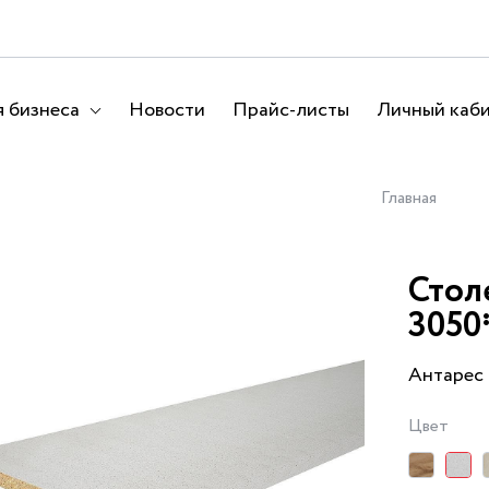
 бизнеса
Новости
Прайс-листы
Личный каб
Главная
Стол
3050
Антарес
Цвет