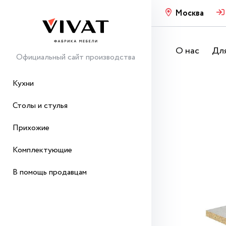
Москва
О нас
Для
Официальный сайт производства
Кухни
Столы и стулья
Прихожие
Комплектующие
В помощь продавцам