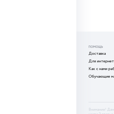
ПОМОЩЬ
Доставка
Для интернет
Как с нами ра
Обучающие м
Внимание! Дан