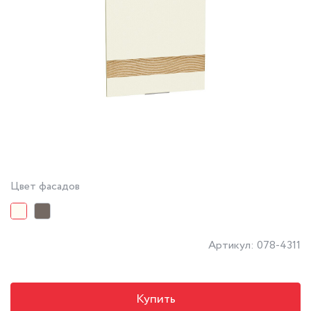
Цвет фасадов
Артикул: 078-4311
Купить