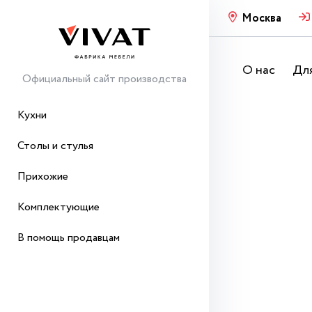
Москва
О нас
Для
Официальный сайт производства
Кухни
Столы и стулья
Прихожие
Комплектующие
В помощь продавцам