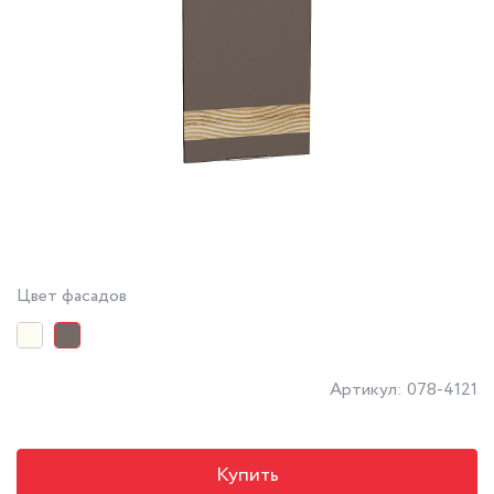
Цвет фасадов
Артикул: 078-4121
Купить