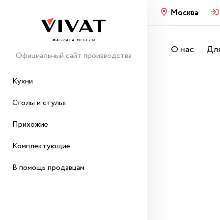
Москва
О нас
Для
Официальный сайт производства
Кухни
Столы и стулья
Прихожие
Комплектующие
В помощь продавцам