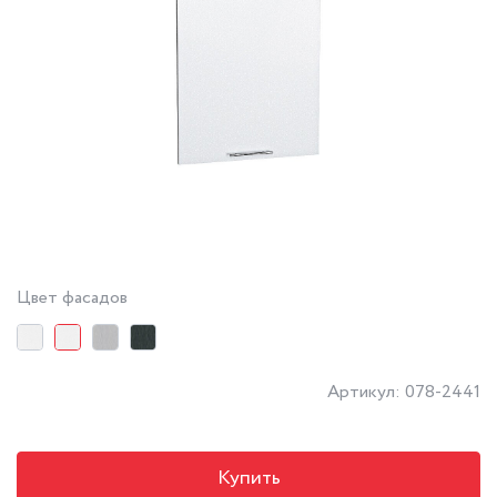
Цвет фасадов
Артикул: 078-2441
Купить