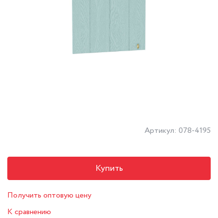
Артикул: 078-4195
Купить
Получить оптовую цену
К сравнению