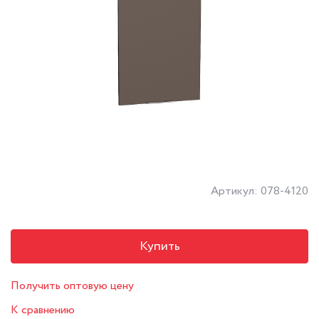
Артикул: 078-4120
Купить
Получить оптовую цену
К сравнению