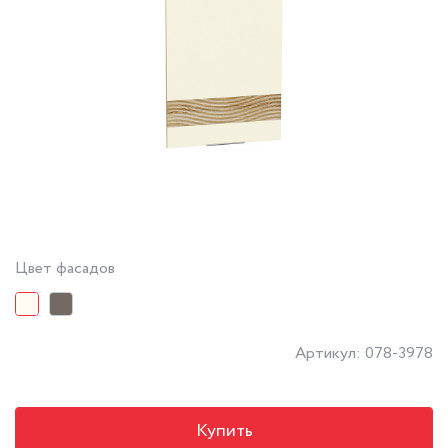
Цвет фасадов
Артикул: 078-3978
Купить