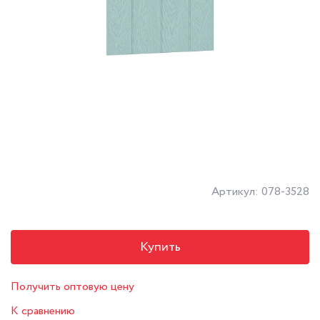
Артикул: 078-3528
Купить
Получить оптовую цену
К сравнению