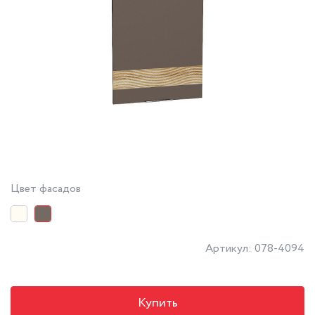
Цвет фасадов
Артикул: 078-4094
Купить