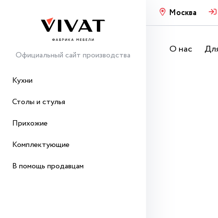
Москва
О нас
Для
Официальный сайт производства
Кухни
Столы и стулья
Прихожие
Комплектующие
В помощь продавцам