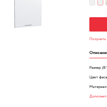
Получить
Описани
Размер (В
Цвет фаса
Материал
Дополнит