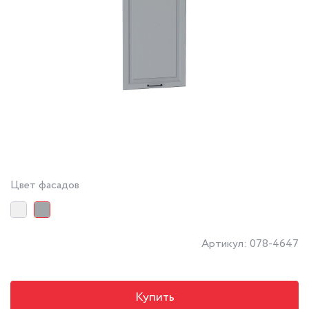
Цвет фасадов
Артикул: 078-4647
Купить