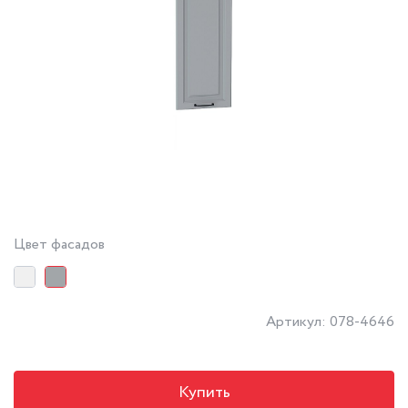
Цвет фасадов
Артикул: 078-4646
Купить