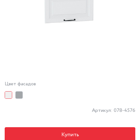
Цвет фасадов
Артикул: 078-4576
Купить