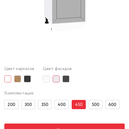
Цвет каркасов
Цвет фасадов
Комплектация
200
300
350
400
450
500
600