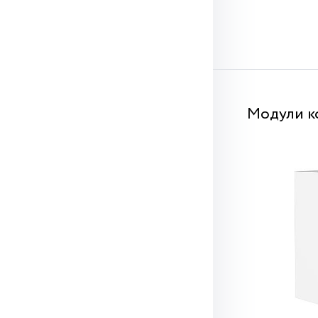
Модули к