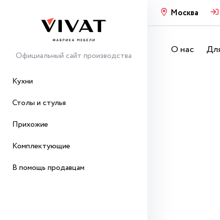
Москва
О нас
Для
Официальный сайт производства
Кухни
Столы и стулья
Прихожие
Комплектующие
В помощь продавцам