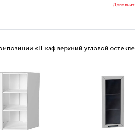
Дополнит
омпозиции «Шкаф верхний угловой остекле