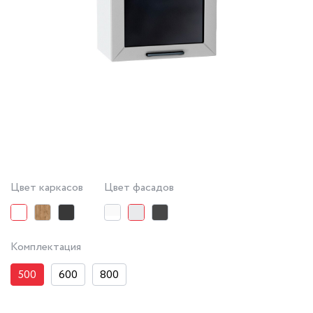
Цвет каркасов
Цвет фасадов
Комплектация
500
600
800