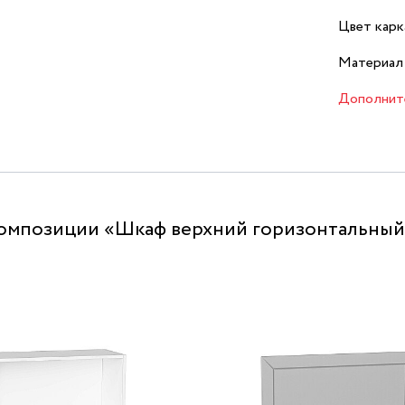
Цвет карк
Материал 
Дополнит
омпозиции «Шкаф верхний горизонтальный 