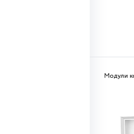
Модули к