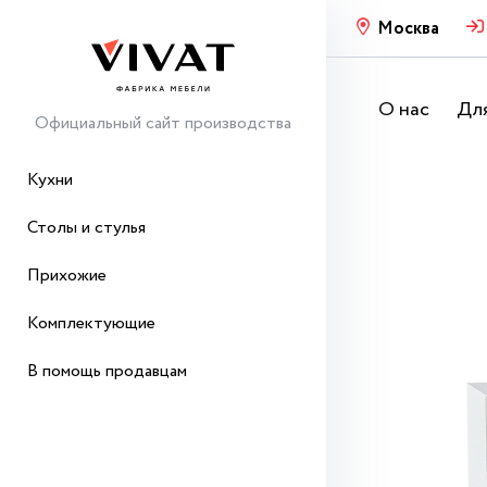
Москва
О нас
Для
Официальный сайт производства
Кухни
Столы и стулья
Прихожие
Комплектующие
В помощь продавцам