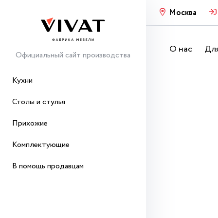
Москва
О нас
Для
Официальный сайт производства
Кухни
Столы и стулья
Прихожие
Комплектующие
В помощь продавцам