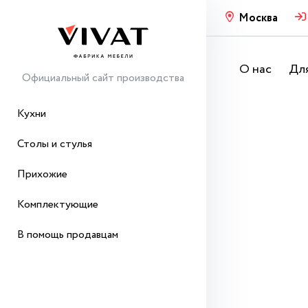
Москва
О нас
Для
Официальный сайт производства
Кухни
Столы и стулья
Прихожие
Комплектующие
В помощь продавцам