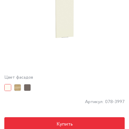
Цвет фасадов
Артикул: 078-3997
Купить