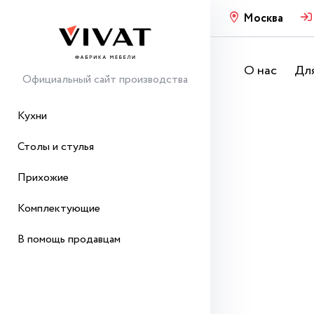
Москва
О нас
Для
Официальный сайт производства
Кухни
Столы и стулья
Прихожие
Комплектующие
В помощь продавцам