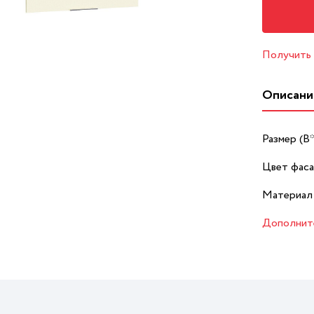
Получить
Описани
Размер (В
Цвет фаса
Материал
Дополнит