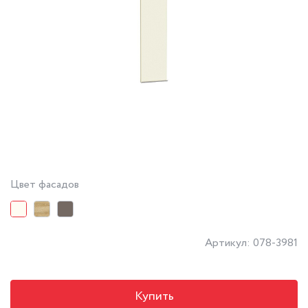
Цвет фасадов
Артикул: 078-3981
Купить