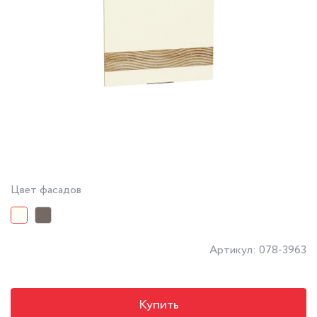
Цвет фасадов
Артикул: 078-3963
Купить