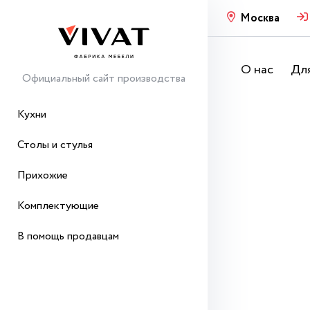
Москва
О нас
Для
Официальный сайт производства
Кухни
Столы и стулья
Прихожие
Комплектующие
В помощь продавцам