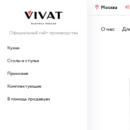
Москва
О нас
Для
Официальный сайт производства
Кухни
Столы и стулья
Прихожие
Комплектующие
В помощь продавцам